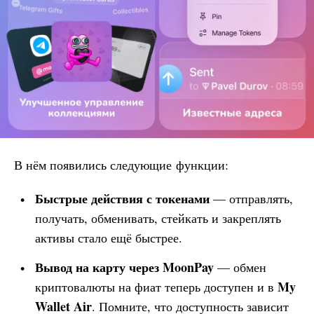
В нём появились следующие функции:
Быстрые действия с токенами
— отправлять,
получать, обменивать, стейкать и закреплять
активы стало ещё быстрее.
Вывод на карту через MoonPay
— обмен
My
криптовалюты на фиат теперь доступен и в
Wallet
Air
. Помните, что доступность зависит