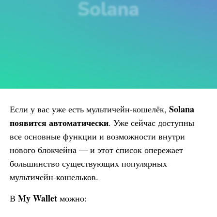
Solana
Если у вас уже есть мультичейн-кошелёк,
появится автоматически
. Уже сейчас доступны
все основные функции и возможности внутри
нового блокчейна — и этот список опережает
большинство существующих популярных
мультичейн-кошельков.
My Wallet
В
можно: