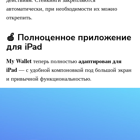
автоматически, при необходимости их можно
открепить.
🍏 Полноценное приложение
для iPad
My Wallet
адаптирован для
теперь полностью
iPad
— с удобной компоновкой под большой экран
и привычной функциональностью.