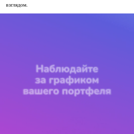
взглядом.