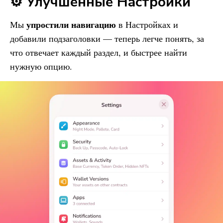
⚙️ Улучшенные Настройки
упростили навигацию
Мы
в Настройках и
добавили подзаголовки — теперь легче понять, за
что отвечает каждый раздел, и быстрее найти
нужную опцию.