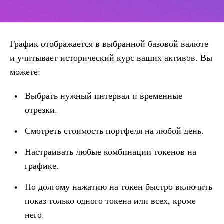
График отображается в выбранной базовой валюте
и учитывает исторический курс ваших активов. Вы
можете:
Выбрать нужный интервал и временные
отрезки.
Смотреть стоимость портфеля на любой день.
Настраивать любые комбинации токенов на
графике.
По долгому нажатию на токен быстро включить
показ только одного токена или всех, кроме
него.