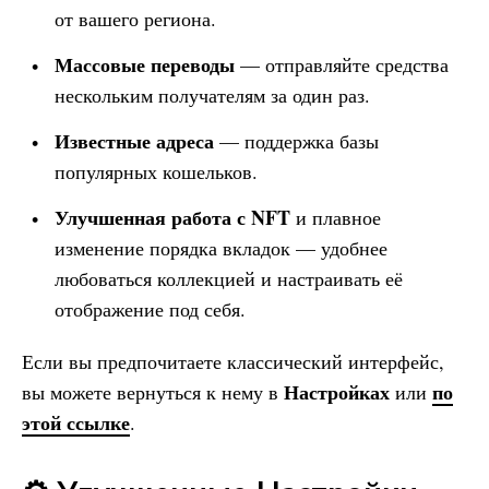
от вашего региона.
Массовые переводы
— отправляйте средства
нескольким получателям за один раз.
Известные адреса
— поддержка базы
популярных кошельков.
Улучшенная работа с NFT
и плавное
изменение порядка вкладок — удобнее
любоваться коллекцией и настраивать её
отображение под себя.
Если вы предпочитаете классический интерфейс,
Настройках
по
вы можете вернуться к нему в
или
этой ссылке
.