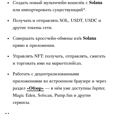
Solana
Создать новый мультичейн-кошелёк с
или импортировать существующий*.
Получать и отправлять SOL, USDT, USDC и
другие токены сети.
Solana
Совершать кроссчейн-обмены из/в
прямо в приложении.
Управлять NFT: получать, отправлять, сжигать
и торговать ими на маркетплейсах.
Работать с децентрализованными
приложениями во встроенном браузере и через
«Обзор»
раздел
— в нём уже доступны Jupiter,
Magic Eden, Solscan, Pump.fun и другие
сервисы.