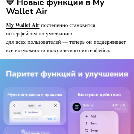
💙 Новые функции в
My
Wallet
Air
My Wallet
Air
постепенно становится
интерфейсом по умолчанию
для всех пользователей — теперь он поддерживает
все возможности классического интерфейса.