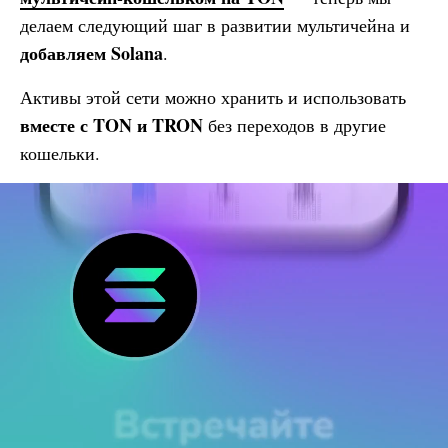
делаем следующий шаг в развитии мультичейна и
добавляем Solana
.
Активы этой сети можно хранить и использовать
вместе с TON и TRON
без переходов в другие
кошельки.