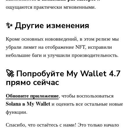
ощущаются практически мгновенными.
✨ Другие изменения
Кроме основных нововведений, в этом релизе мы
убрали лимит на отображение NFT, исправили
небольшие баги и улучшили производительность.
🚀 Попробуйте
My Wallet
4.7
прямо сейчас
Обновите приложение
, чтобы воспользоваться
Solana в
My Wallet
и оценить все остальные новые
функции.
Спасибо, что остаётесь с нами! Это только начало