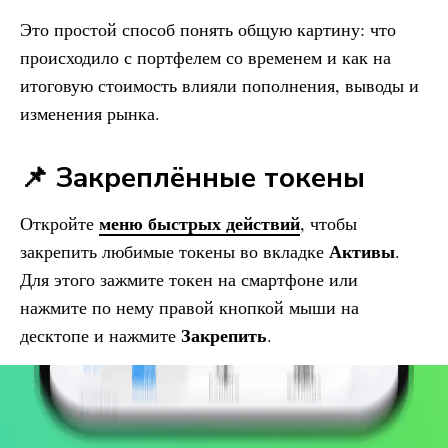
Это простой способ понять общую картину: что
происходило с портфелем со временем и как на
итоговую стоимость влияли пополнения, выводы и
изменения рынка.
📌 Закреплённые токены
меню быстрых действий
Откройте
, чтобы
Активы
закрепить любимые токены во вкладке
.
Для этого зажмите токен на смартфоне или
нажмите по нему правой кнопкой мыши на
Закрепить
десктопе и нажмите
.