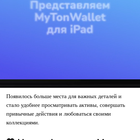
Появилось больше места для важных деталей и
стало удобнее просматривать активы, совершать
привычные действия и любоваться своими
коллекциями.