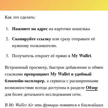
Как это сделать:
Нажмите на адрес
на карточке кошелька
Скопируйте ссылку
или сразу отправьте её
нужному пользователю.
My Wallet
Получатель откроет её прямо в
.
Встроенный просмотр, быстрое добавление и обмен
превращают
My Wallet
в удобный
ссылками
блокчейн-эксплорер
, а сервисы с расширенными
Обзор
возможностями всегда доступны в разделе
для более детального исследования сети.
В
My Wallet
Air эти функции появятся в ближайших