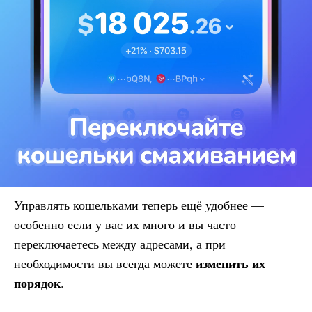
Управлять кошельками теперь ещё удобнее —
особенно если у вас их много и вы часто
переключаетесь между адресами, а при
изменить их
необходимости вы всегда можете
порядок
.