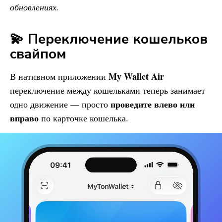
обновлениях.
💫 Переключение кошельков
свайпом
My Wallet
Air
В нативном приложении
переключение между кошельками теперь занимает
проведите влево или
одно движение — просто
вправо
по карточке кошелька.