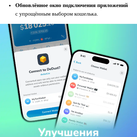
Обновлённое окно подключения приложений
с упрощённым выбором кошелька.