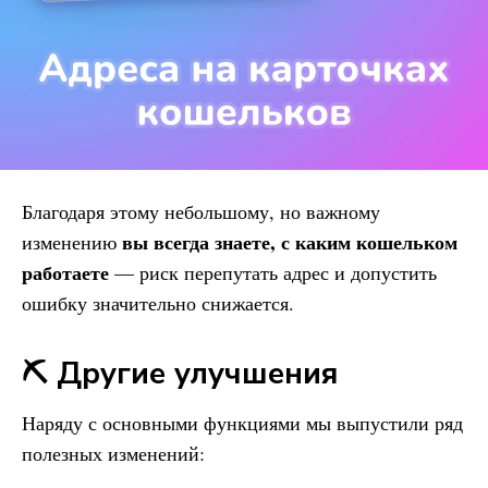
Благодаря этому небольшому, но важному
вы всегда знаете, с каким кошельком
изменению
работаете
— риск перепутать адрес и допустить
ошибку значительно снижается.
⛏️ Другие улучшения
Наряду с основными функциями мы выпустили ряд
полезных изменений: