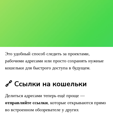
Это удобный способ следить за проектами,
рабочими адресами или просто сохранять нужные
кошельки для быстрого доступа в будущем.
🔗 Ссылки на кошельки
Делиться адресами теперь ещё проще —
отправляйте ссылки
, которые открываются прямо
во встроенном обозревателе у других