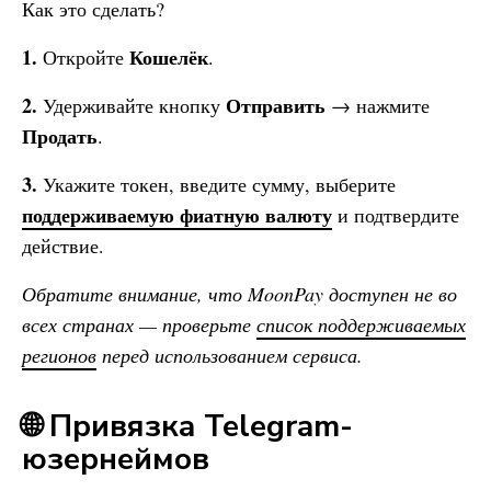
Как это сделать?
1.
Кошелёк
Откройте
.
2.
Отправить
Удерживайте кнопку
→ нажмите
Продать
.
3.
Укажите токен, введите сумму, выберите
поддерживаемую фиатную валюту
и подтвердите
действие.
Обратите внимание, что MoonPay доступен не во
всех странах — проверьте
список поддерживаемых
регионов
перед использованием сервиса.
🌐 Привязка Telegram-
юзернеймов