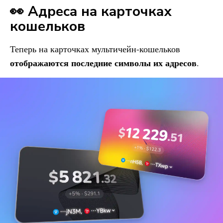
👀 Адреса на карточках
кошельков
Теперь на карточках мультичейн-кошельков
отображаются последние символы их адресов
.