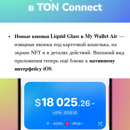
Новые кнопки Liquid Glass в
My Wallet
Air
—
изящные иконки под карточкой кошелька, на
экране NFT и в деталях действий. Внешний вид
нативному
приложения теперь ещё ближе к
интерфейсу iOS
.