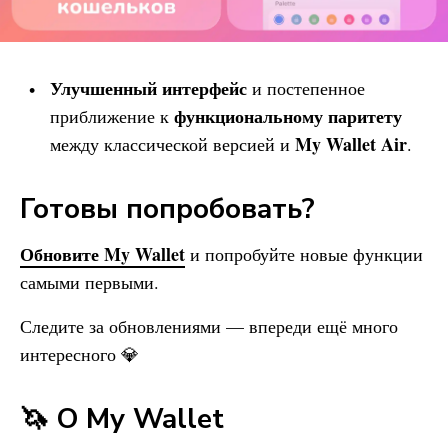
Улучшенный интерфейс
и постепенное
функциональному паритету
приближение к
My Wallet
Air
между классической версией и
.
Готовы попробовать?
Обновите
My Wallet
и попробуйте новые функции
самыми первыми.
Следите за обновлениями — впереди ещё много
интересного 💎
🦄 О
My Wallet