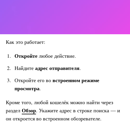
Как это работает:
Откройте
любое действие.
адрес отправителя
Найдите
.
встроенном режиме
Откройте его во
просмотра
.
Кроме того, любой кошелёк можно найти через
Обзор
раздел
. Укажите адрес в строке поиска — и
он откроется во встроенном обозревателе.