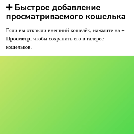
➕ Быстрое добавление
просматриваемого кошелька
+
Если вы открыли внешний кошелёк, нажмите на
Просмотр
, чтобы сохранить его в галерее
кошельков.