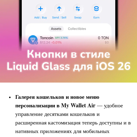
Галерея кошельков и новое меню
персонализации в
My Wallet
Air
— удобное
управление десятками кошельков и
расширенная кастомизация теперь доступны и в
нативных приложениях для мобильных