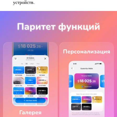
устройств.