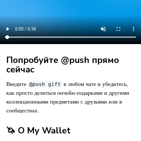
Попробуйте @push прямо
сейчас
Введите
в любом чате и убедитесь,
@push gift
как просто делиться ончейн-подарками и другими
коллекционными предметами с друзьями или в
сообществах.
🦄 О
My Wallet