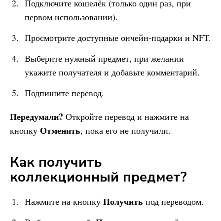
Подключите кошелёк (только один раз, при
первом использовании).
Просмотрите доступные ончейн-подарки и NFT.
Выберите нужный предмет, при желании
укажите получателя и добавьте комментарий.
Подпишите перевод.
Передумали?
Откройте перевод и нажмите на
Отменить
кнопку
, пока его не получили.
Как получить
коллекционный предмет?
Получить
Нажмите на кнопку
под переводом.