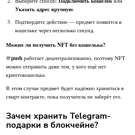
Подключить кошелёк
Выберите способ:
или
Указать адрес вручную
.
Подтвердите действие — предмет появится в
кошельке через несколько секунд.
Можно ли получить NFT без кошелька?
@push
работает децентрализованно, поэтому NFT
можно отправить даже тем, у кого ещё нет
криптокошелька.
В этом случае предмет будет надёжно храниться в
смарт-контракте, пока получатель не заберёт его.
Зачем хранить Telegram-
подарки в блокчейне?