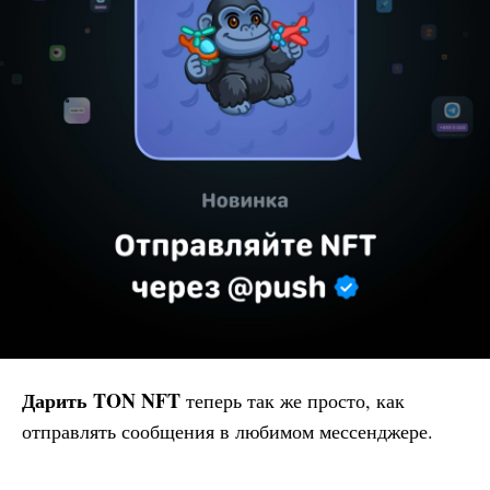
Дарить TON NFT
теперь так же просто, как
отправлять сообщения в любимом мессенджере.