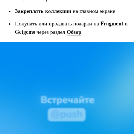
Закреплять коллекции
на главном экране
Fragment
Покупать или продавать подарки на
и
Getgems
Обзор
через раздел