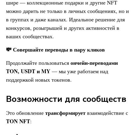
шире — коллекционные подарки и другие NFT
можно дарить не только в личных сообщениях, но и
в группах и даже каналах. Идеальное решение для
конкурсов, розыгрышей и других активностей в
ваших сообществах.
💸 Совершайте переводы в пару кликов
ончейн-переводами
Продолжайте пользоваться
TON, USDT и MY
— мы уже работаем над
поддержкой новых токенов.
Возможности для сообществ
трансформирует
Это обновление
взаимодействие с
TON NFT
: