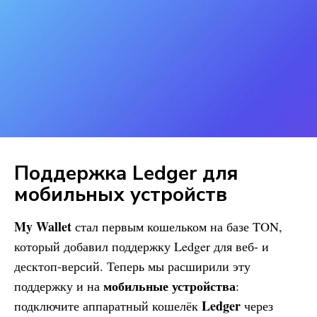
Поддержка Ledger для
мобильных устройств
My Wallet
стал первым кошельком на базе TON,
который добавил поддержку Ledger для веб- и
десктоп-версий. Теперь мы расширили эту
мобильные устройства
поддержку и на
:
Ledger
подключите аппаратный кошелёк
через