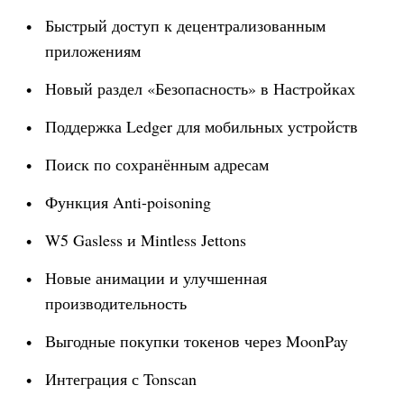
Быстрый доступ к децентрализованным
приложениям
Новый раздел «Безопасность» в Настройках
Поддержка Ledger для мобильных устройств
Поиск по сохранённым адресам
Функция Anti-poisoning
W5 Gasless и Mintless Jettons
Новые анимации и улучшенная
производительность
Выгодные покупки токенов через MoonPay
Интеграция с Tonscan