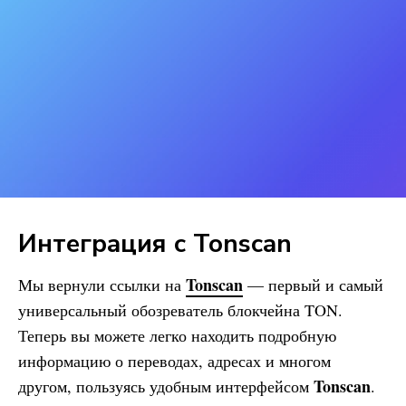
Интеграция с Tonscan
Tonscan
Мы вернули ссылки на
— первый и самый
универсальный обозреватель блокчейна TON.
Теперь вы можете легко находить подробную
информацию о переводах, адресах и многом
Tonscan
другом, пользуясь удобным интерфейсом
.