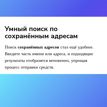
Умный поиск по
сохранённым адресам
сохранённых адресов
Поиск
стал ещё удобнее.
Введите часть имени или адреса, и подходящие
результаты отобразятся мгновенно, упрощая
процесс отправки средств.