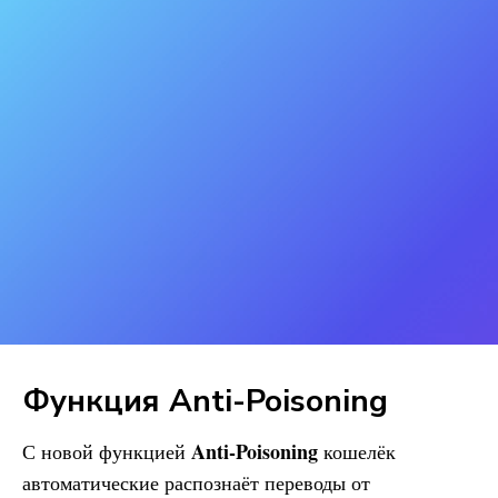
Функция Anti-Poisoning
Anti-Poisoning
С новой функцией
кошелёк
автоматические распознаёт переводы от