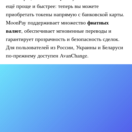
ещё проще и быстрее: теперь вы можете
приобретать токены напрямую с банковской карты.
фиатных
MoonPay поддерживает множество
валют
, обеспечивает мгновенные переводы и
гарантирует прозрачность и безопасность сделок.
Для пользователей из России, Украины и Беларуси
по-прежнему доступен AvanChange.