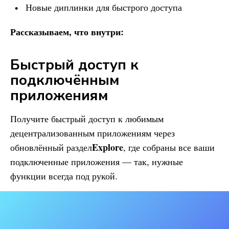
Новые диплинки для быстрого доступа
Рассказываем, что внутри:
Быстрый доступ к
подключённым
приложениям
Получите быстрый доступ к любимым
децентрализованным приложениям через
Explore
обновлённый раздел
, где собраны все ваши
подключенные приложения — так, нужные
функции всегда под рукой.