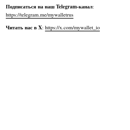
Подписаться на наш Telegram-канал
:
https://telegram.me/mywalletrus
Читать нас в X
:
https://x.com/mywallet_io