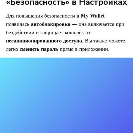
«Безопасность» в Настройках
My Wallet
Для повышения безопасности в
автоблокировка
появилась
— она включается при
бездействии и защищает кошелёк от
несанкционированного доступа
. Вы также можете
сменить пароль
легко
прямо в приложении.