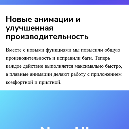
Новые анимации и
улучшенная
производительность
Вместе с новыми функциями мы повысили общую
производительность и исправили баги. Теперь
каждое действие выполняется максимально быстро,
а плавные анимации делают работу с приложением
комфортной и приятной.