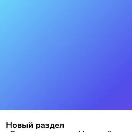
Новый раздел